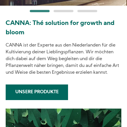
CANNA: Thé solution for growth and
bloom
CANNA ist der Experte aus den Niederlanden für die
Kultivierung deiner Lieblingspflanzen. Wir möchten
dich dabei auf dem Weg begleiten und dir die
Pflanzenwelt näher bringen, damit du auf einfache Art
und Weise die besten Ergebnisse erzielen kannst.
UNSERE PRODUKTE