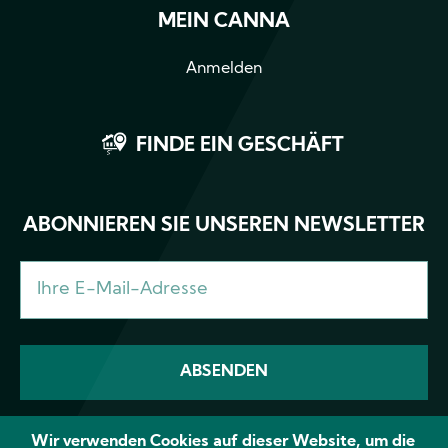
MEIN CANNA
Anmelden
FINDE EIN GESCHÄFT
ABONNIEREN SIE UNSEREN NEWSLETTER
Wir verwenden Cookies auf dieser Website, um die