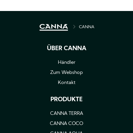
PFADNAVIGATION
CANNA
ÜBER CANNA
Händler
Zum Webshop
Kontakt
PRODUKTE
CANNA TERRA
CANNA COCO