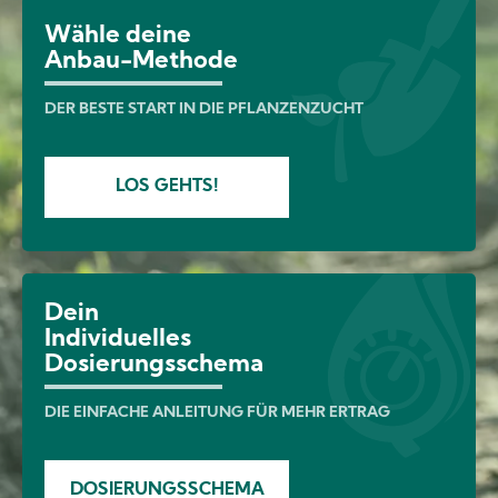
Image
Wähle deine
Anbau-Methode
DER BESTE START IN DIE PFLANZENZUCHT
LOS GEHTS!
Dein
Individuelles
Dosierungsschema
DIE EINFACHE ANLEITUNG FÜR MEHR ERTRAG
DOSIERUNGSSCHEMA