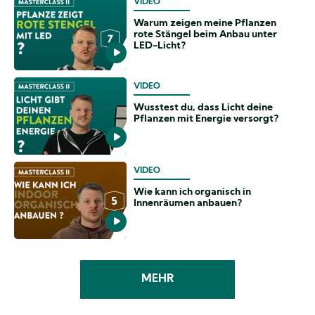
VIDEO
Warum zeigen meine Pflanzen
rote Stängel beim Anbau unter
LED-Licht?
VIDEO
Wusstest du, dass Licht deine
Pflanzen mit Energie versorgt?
VIDEO
Wie kann ich organisch in
Innenräumen anbauen?
MEHR