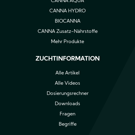
CANNA AQUA
CANNA HYDRO
BIOCANNA
CANNA Zusatz-Nährstoffe
Mehr Produkte
ZUCHTINFORMATION
Alle Artikel
Alle Videos
Dosierungsrechner
Downloads
Fragen
Begriffe