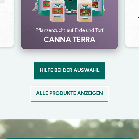
Pflanzenzucht auf Erde und Torf
CANNA TERRA
HILFE BEI DER AUSWAHL
ALLE PRODUKTE ANZEIGEN