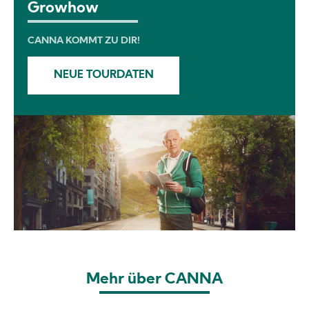
Growhow
CANNA KOMMT ZU DIR!
NEUE TOURDATEN
Image
Mehr über CANNA