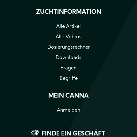
ZUCHTINFORMATION
Alle Artikel
Alle Videos
Dosierungsrechner
Downloads
Fragen
Begriffe
MEIN CANNA
Anmelden
FINDE EIN GESCHÄFT