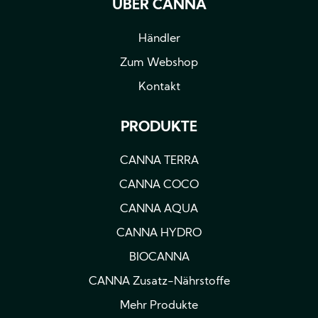
ÜBER CANNA
Händler
Zum Webshop
Kontakt
PRODUKTE
CANNA TERRA
CANNA COCO
CANNA AQUA
CANNA HYDRO
BIOCANNA
CANNA Zusatz-Nährstoffe
Mehr Produkte