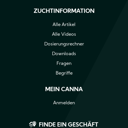
ZUCHTINFORMATION
Alle Artikel
Alle Videos
Dosierungsrechner
Downloads
Fragen
Begriffe
MEIN CANNA
Anmelden
FINDE EIN GESCHÄFT