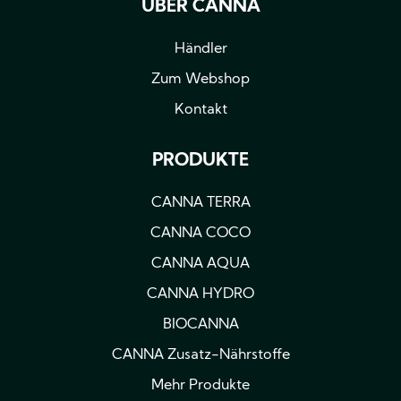
ÜBER CANNA
Händler
Zum Webshop
Kontakt
PRODUKTE
CANNA TERRA
CANNA COCO
CANNA AQUA
CANNA HYDRO
BIOCANNA
CANNA Zusatz-Nährstoffe
Mehr Produkte