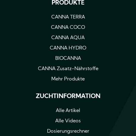
PRODUKTE
CANNA TERRA
CANNA COCO
CANNA AQUA
CANNA HYDRO
BIOCANNA
CANNA Zusatz-Nährstoffe
Mehr Produkte
ZUCHTINFORMATION
Alle Artikel
Alle Videos
Dosierungsrechner