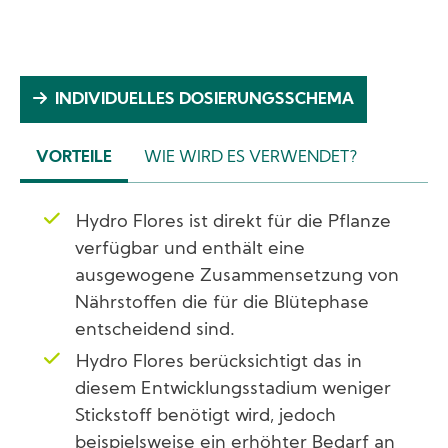
INDIVIDUELLES DOSIERUNGSSCHEMA
VORTEILE
WIE WIRD ES VERWENDET?
(AKTIVER
REITER)
Hydro Flores ist direkt für die Pflanze
verfügbar und enthält eine
ausgewogene Zusammensetzung von
Nährstoffen die für die Blütephase
entscheidend sind.
Hydro Flores berücksichtigt das in
diesem Entwicklungsstadium weniger
Stickstoff benötigt wird, jedoch
beispielsweise ein erhöhter Bedarf an