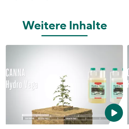
Weitere Inhalte