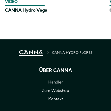
VIDEO
CANNA Hydro Vega
PFADNAVIGATION
CANNA HYDRO FLORES
ÜBER CANNA
Händler
Zum Webshop
Kontakt