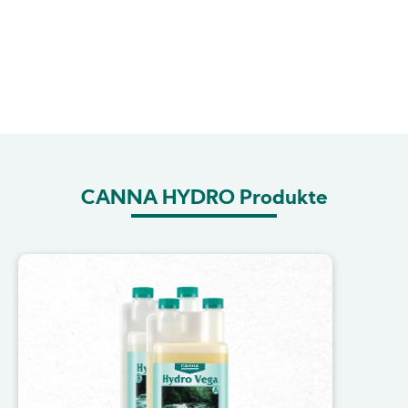
CANNA HYDRO Produkte
Image