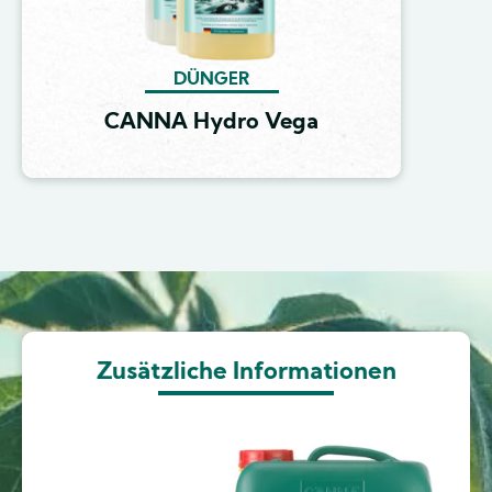
DÜNGER
CANNA Hydro Vega
Image
Zusätzliche Informationen
Image