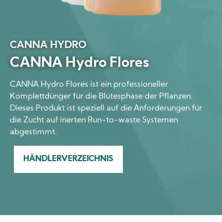
CANNA HYDRO
CANNA Hydro Flores
CANNA Hydro Flores ist ein professioneller
Komplettdünger für die Blütesphase der Pflanzen.
Dieses Produkt ist speziell auf die Anforderungen für
die Zucht auf inerten Run-to-waste Systemen
abgestimmt.
HÄNDLERVERZEICHNIS