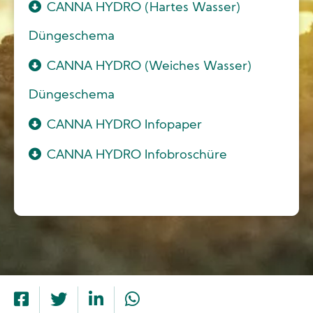
CANNA HYDRO (Hartes Wasser)
Düngeschema
CANNA HYDRO (Weiches Wasser)
Düngeschema
CANNA HYDRO Infopaper
CANNA HYDRO Infobroschüre