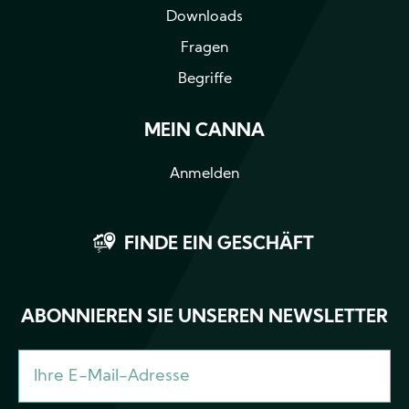
Downloads
Fragen
Begriffe
MEIN CANNA
Anmelden
FINDE EIN GESCHÄFT
ABONNIEREN SIE UNSEREN NEWSLETTER