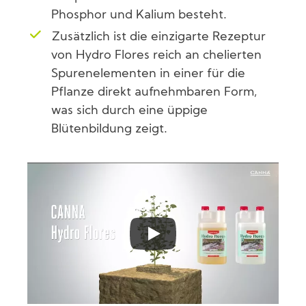
Phosphor und Kalium besteht.
Zusätzlich ist die einzigarte Rezeptur
von Hydro Flores reich an chelierten
Spurenelementen in einer für die
Pflanze direkt aufnehmbaren Form,
was sich durch eine üppige
Blütenbildung zeigt.