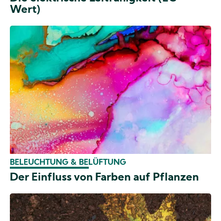
Wert)
BELEUCHTUNG & BELÜFTUNG
Der Einfluss von Farben auf Pflanzen