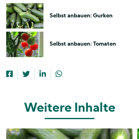
Selbst anbauen: Gurken
Selbst anbauen: Tomaten
Weitere Inhalte