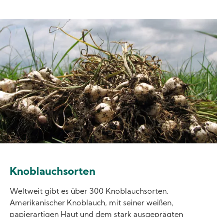
Image
Knoblauchsorten
Weltweit gibt es über 300 Knoblauchsorten.
Amerikanischer Knoblauch, mit seiner weißen,
papierartigen Haut und dem stark ausgeprägten