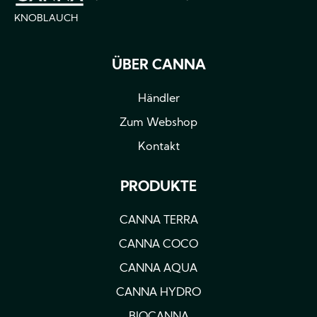
KNOBLAUCH
ÜBER CANNA
Händler
Zum Webshop
Kontakt
PRODUKTE
CANNA TERRA
CANNA COCO
CANNA AQUA
CANNA HYDRO