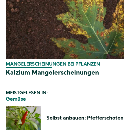
MANGELERSCHEINUNGEN BEI PFLANZEN
Kalzium Mangelerscheinungen
MEISTGELESEN IN:
Gemüse
Selbst anbauen: Pfefferschoten