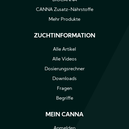
BIOCANNA
CANNA Zusatz-Nährstoffe
Mehr Produkte
ZUCHTINFORMATION
Alle Artikel
Alle Videos
Dosierungsrechner
Downloads
Fragen
Begriffe
MEIN CANNA
Anmelden