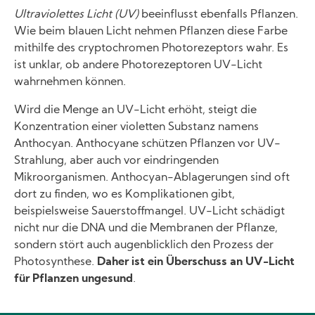
Ultraviolettes Licht (UV)
beeinflusst ebenfalls Pflanzen.
Wie beim blauen Licht nehmen Pflanzen diese Farbe
mithilfe des cryptochromen Photorezeptors wahr. Es
ist unklar, ob andere Photorezeptoren UV-Licht
wahrnehmen können.
Wird die Menge an UV-Licht erhöht, steigt die
Konzentration einer violetten Substanz namens
Anthocyan. Anthocyane schützen Pflanzen vor UV-
Strahlung, aber auch vor eindringenden
Mikroorganismen. Anthocyan-Ablagerungen sind oft
dort zu finden, wo es Komplikationen gibt,
beispielsweise Sauerstoffmangel. UV-Licht schädigt
nicht nur die DNA und die Membranen der Pflanze,
sondern stört auch augenblicklich den Prozess der
Photosynthese.
Daher ist ein Überschuss an UV-Licht
für Pflanzen ungesund
.