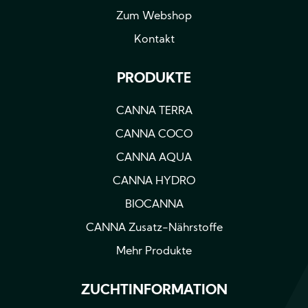
Zum Webshop
Kontakt
PRODUKTE
CANNA TERRA
CANNA COCO
CANNA AQUA
CANNA HYDRO
BIOCANNA
CANNA Zusatz-Nährstoffe
Mehr Produkte
ZUCHTINFORMATION