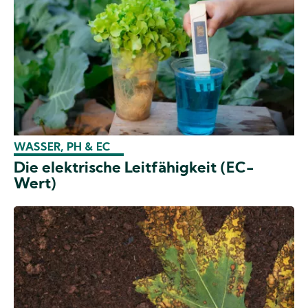
WASSER, PH & EC
Die elektrische Leitfähigkeit (EC-
Wert)