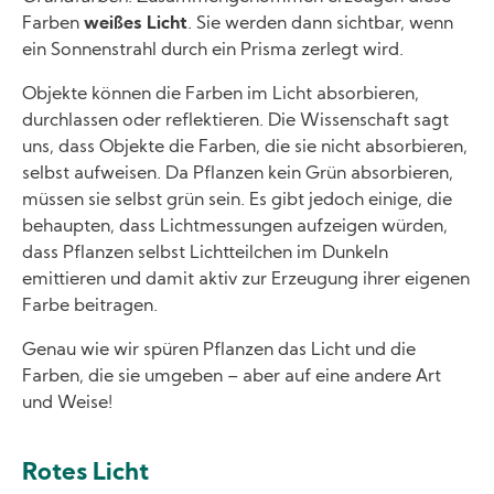
Farben
weißes Licht
. Sie werden dann sichtbar, wenn
ein Sonnenstrahl durch ein Prisma zerlegt wird.
Objekte können die Farben im Licht absorbieren,
durchlassen oder reflektieren. Die Wissenschaft sagt
uns, dass Objekte die Farben, die sie nicht absorbieren,
selbst aufweisen. Da Pflanzen kein Grün absorbieren,
müssen sie selbst grün sein. Es gibt jedoch einige, die
behaupten, dass Lichtmessungen aufzeigen würden,
dass Pflanzen selbst Lichtteilchen im Dunkeln
emittieren und damit aktiv zur Erzeugung ihrer eigenen
Farbe beitragen.
Genau wie wir spüren Pflanzen das Licht und die
Farben, die sie umgeben – aber auf eine andere Art
und Weise!
Rotes Licht