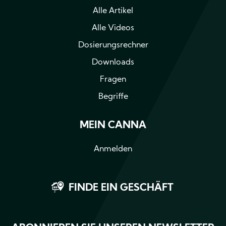
Alle Artikel
Alle Videos
Dosierungsrechner
Downloads
Fragen
Begriffe
MEIN CANNA
Anmelden
FINDE EIN GESCHÄFT