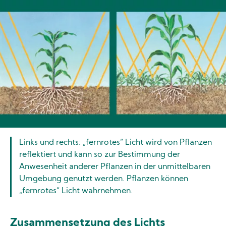
Image
Links und rechts: „fernrotes“ Licht wird von Pflanzen
reflektiert und kann so zur Bestimmung der
Anwesenheit anderer Pflanzen in der unmittelbaren
Umgebung genutzt werden. Pflanzen können
„fernrotes“ Licht wahrnehmen.
Zusammensetzung des Lichts