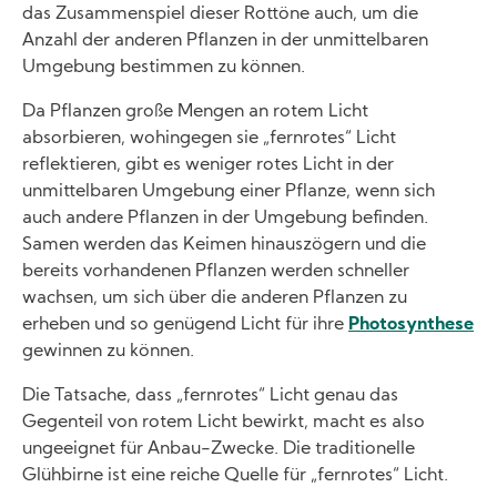
das Zusammenspiel dieser Rottöne auch, um die
Anzahl der anderen Pflanzen in der unmittelbaren
Umgebung bestimmen zu können.
Da Pflanzen große Mengen an rotem Licht
absorbieren, wohingegen sie „fernrotes“ Licht
reflektieren, gibt es weniger rotes Licht in der
unmittelbaren Umgebung einer Pflanze, wenn sich
auch andere Pflanzen in der Umgebung befinden.
Samen werden das Keimen hinauszögern und die
bereits vorhandenen Pflanzen werden schneller
wachsen, um sich über die anderen Pflanzen zu
erheben und so genügend Licht für ihre
Photosynthese
gewinnen zu können.
Die Tatsache, dass „fernrotes“ Licht genau das
Gegenteil von rotem Licht bewirkt, macht es also
ungeeignet für Anbau-Zwecke. Die traditionelle
Glühbirne ist eine reiche Quelle für „fernrotes“ Licht.