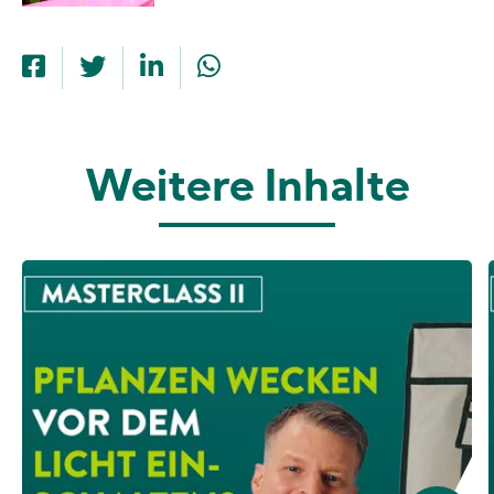
Weitere Inhalte