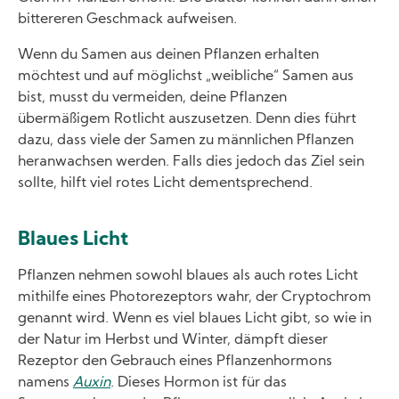
bittereren Geschmack aufweisen.
Wenn du Samen aus deinen Pflanzen erhalten
möchtest und auf möglichst „weibliche“ Samen aus
bist, musst du vermeiden, deine Pflanzen
übermäßigem Rotlicht auszusetzen. Denn dies führt
dazu, dass viele der Samen zu männlichen Pflanzen
heranwachsen werden. Falls dies jedoch das Ziel sein
sollte, hilft viel rotes Licht dementsprechend.
Blaues Licht
Pflanzen nehmen sowohl blaues als auch rotes Licht
mithilfe eines Photorezeptors wahr, der Cryptochrom
genannt wird. Wenn es viel blaues Licht gibt, so wie in
der Natur im Herbst und Winter, dämpft dieser
Rezeptor den Gebrauch eines Pflanzenhormons
namens
Auxin
. Dieses Hormon ist für das