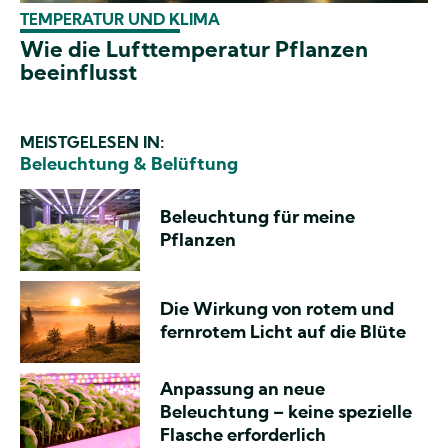
TEMPERATUR UND KLIMA
Wie die Lufttemperatur Pflanzen
beeinflusst
MEISTGELESEN IN:
Beleuchtung & Belüftung
Beleuchtung für meine
Pflanzen
Die Wirkung von rotem und
fernrotem Licht auf die Blüte
Anpassung an neue
Beleuchtung – keine spezielle
Flasche erforderlich