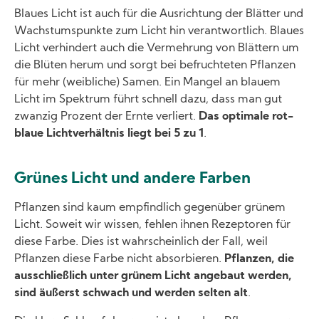
Blaues Licht ist auch für die Ausrichtung der Blätter und
Wachstumspunkte zum Licht hin verantwortlich. Blaues
Licht verhindert auch die Vermehrung von Blättern um
die Blüten herum und sorgt bei befruchteten Pflanzen
für mehr (weibliche) Samen. Ein Mangel an blauem
Licht im Spektrum führt schnell dazu, dass man gut
zwanzig Prozent der Ernte verliert.
Das optimale rot-
blaue Lichtverhältnis liegt bei 5 zu 1
.
Grünes Licht und andere Farben
Pflanzen sind kaum empfindlich gegenüber grünem
Licht. Soweit wir wissen, fehlen ihnen Rezeptoren für
diese Farbe. Dies ist wahrscheinlich der Fall, weil
Pflanzen diese Farbe nicht absorbieren.
Pflanzen, die
ausschließlich unter grünem Licht angebaut werden,
sind äußerst schwach und werden selten alt
.