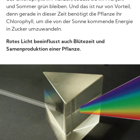
und Sommer grün bleiben. Und das ist nur von Vorteil,
denn gerade in dieser Zeit benötigt die Pflanze ihr
Chlorophyll, um die von der Sonne kommende Energie
in Zucker umzuwandeln.
Rotes Licht beeinflusst auch Blütezeit und
Samenproduktion einer Pflanze.
Image