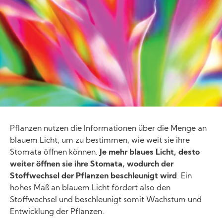
Pflanzen nutzen die Informationen über die Menge an
blauem Licht, um zu bestimmen, wie weit sie ihre
Stomata öffnen können.
Je mehr blaues Licht, desto
weiter öffnen sie ihre Stomata, wodurch der
Stoffwechsel der Pflanzen beschleunigt wird
. Ein
hohes Maß an blauem Licht fördert also den
Stoffwechsel und beschleunigt somit Wachstum und
Entwicklung der Pflanzen.