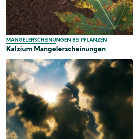
MANGELERSCHEINUNGEN BEI PFLANZEN
Kalzium Mangelerscheinungen