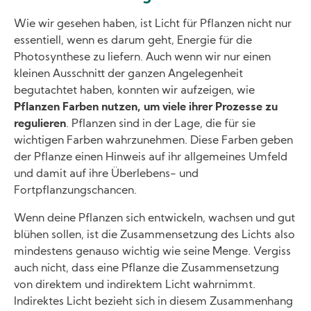
Wie wir gesehen haben, ist Licht für Pflanzen nicht nur
essentiell, wenn es darum geht, Energie für die
Photosynthese zu liefern. Auch wenn wir nur einen
kleinen Ausschnitt der ganzen Angelegenheit
begutachtet haben, konnten wir aufzeigen, wie
Pflanzen Farben nutzen, um viele ihrer Prozesse zu
regulieren
. Pflanzen sind in der Lage, die für sie
wichtigen Farben wahrzunehmen. Diese Farben geben
der Pflanze einen Hinweis auf ihr allgemeines Umfeld
und damit auf ihre Überlebens- und
Fortpflanzungschancen.
Wenn deine Pflanzen sich entwickeln, wachsen und gut
blühen sollen, ist die Zusammensetzung des Lichts also
mindestens genauso wichtig wie seine Menge. Vergiss
auch nicht, dass eine Pflanze die Zusammensetzung
von direktem und indirektem Licht wahrnimmt.
Indirektes Licht bezieht sich in diesem Zusammenhang