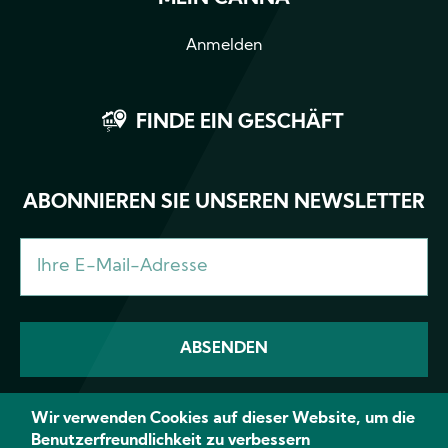
Anmelden
FINDE EIN GESCHÄFT
ABONNIEREN SIE UNSEREN NEWSLETTER
Wir verwenden Cookies auf dieser Website, um die
Benutzerfreundlichkeit zu verbessern