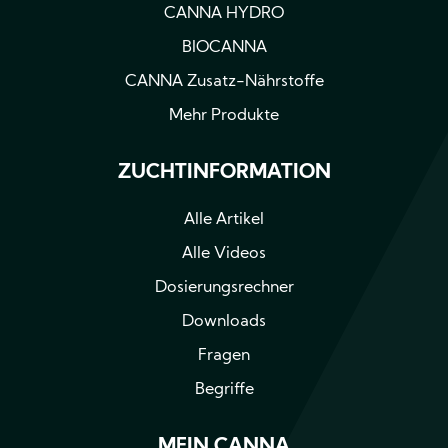
CANNA HYDRO
BIOCANNA
CANNA Zusatz-Nährstoffe
Mehr Produkte
ZUCHTINFORMATION
Alle Artikel
Alle Videos
Dosierungsrechner
Downloads
Fragen
Begriffe
MEIN CANNA