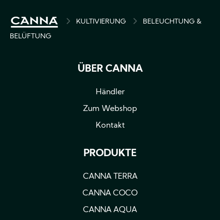
PFADNAVIGATION
KULTIVIERUNG
BELEUCHTUNG &
BELÜFTUNG
ÜBER CANNA
Händler
Zum Webshop
Kontakt
PRODUKTE
CANNA TERRA
CANNA COCO
CANNA AQUA