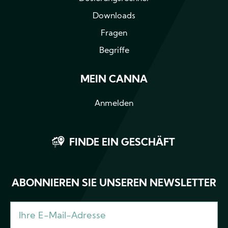
Downloads
Fragen
Begriffe
MEIN CANNA
Anmelden
FINDE EIN GESCHÄFT
ABONNIEREN SIE UNSEREN NEWSLETTER