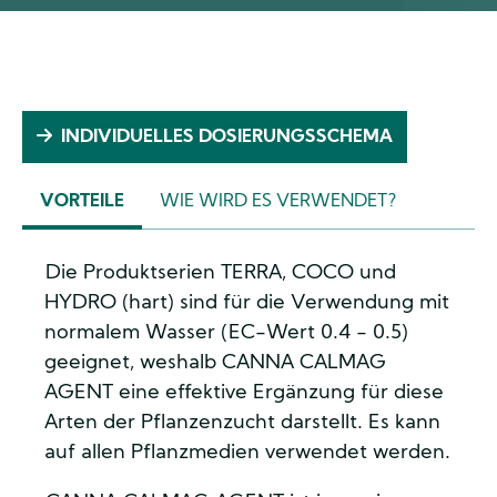
INDIVIDUELLES DOSIERUNGSSCHEMA
VORTEILE
WIE WIRD ES VERWENDET?
(AKTIVER
REITER)
Die Produktserien TERRA, COCO und
HYDRO (hart) sind für die Verwendung mit
normalem Wasser (EC-Wert 0.4 - 0.5)
geeignet, weshalb CANNA CALMAG
AGENT eine effektive Ergänzung für diese
Arten der Pflanzenzucht darstellt. Es kann
auf allen Pflanzmedien verwendet werden.