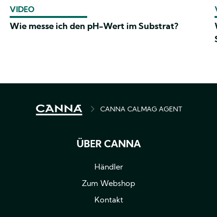
VIDEO
Wie messe ich den pH-Wert im Substrat?
PFADNAVIGATION
CANNA CALMAG AGENT
ÜBER CANNA
Händler
Zum Webshop
Kontakt