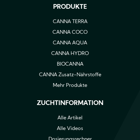
PRODUKTE
CANNA TERRA
CANNA COCO
CANNA AQUA
CANNA HYDRO
BIOCANNA
CANNA Zusatz-Nährstoffe
Mehr Produkte
ZUCHTINFORMATION
Alle Artikel
Alle Videos
Dosierungsrechner