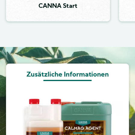
CANNA Start
Image
Zusätzliche Informationen
Image