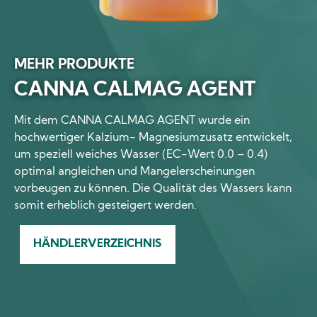
MEHR PRODUKTE
CANNA CALMAG AGENT
Mit dem CANNA CALMAG AGENT wurde ein
hochwertiger Kalzium- Magnesiumzusatz entwickelt,
um speziell weiches Wasser (EC-Wert 0.0 – 0.4)
optimal angleichen und Mangelerscheinungen
vorbeugen zu können. Die Qualität des Wassers kann
somit erheblich gesteigert werden.
HÄNDLERVERZEICHNIS