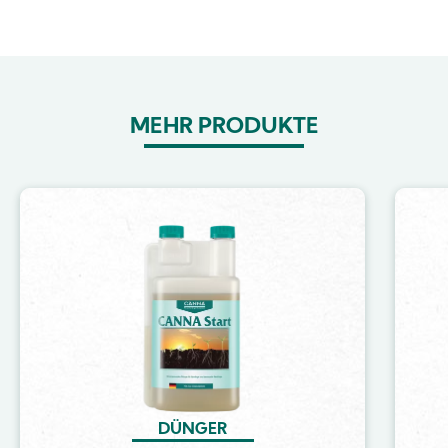
MEHR PRODUKTE
Image
DÜNGER