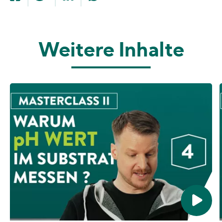
Weitere Inhalte