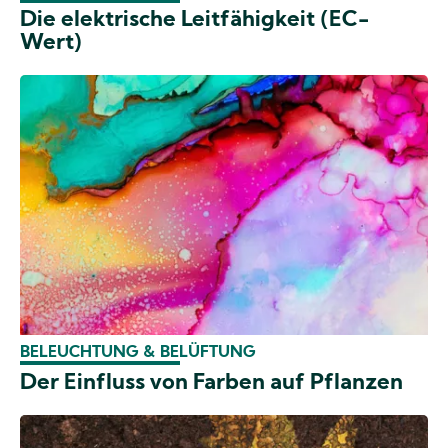
Die elektrische Leitfähigkeit (EC-
Wert)
BELEUCHTUNG & BELÜFTUNG
Der Einfluss von Farben auf Pflanzen