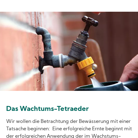
Image
Das Wachtums-Tetraeder
Wir wollen die Betrachtung der Bewässerung mit einer
Tatsache beginnen: Eine erfolgreiche Ernte beginnt mit
der erfolgreichen Anwendung der im Wachstums-