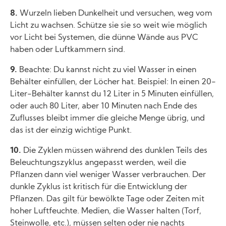
8.
Wurzeln lieben Dunkelheit und versuchen, weg vom
Licht zu wachsen. Schütze sie sie so weit wie möglich
vor Licht bei Systemen, die dünne Wände aus PVC
haben oder Luftkammern sind.
9.
Beachte: Du kannst nicht zu viel Wasser in einen
Behälter einfüllen, der Löcher hat. Beispiel: In einen 20-
Liter-Behälter kannst du 12 Liter in 5 Minuten einfüllen,
oder auch 80 Liter, aber 10 Minuten nach Ende des
Zuflusses bleibt immer die gleiche Menge übrig, und
das ist der einzig wichtige Punkt.
10.
Die Zyklen müssen während des dunklen Teils des
Beleuchtungszyklus angepasst werden, weil die
Pflanzen dann viel weniger Wasser verbrauchen. Der
dunkle Zyklus ist kritisch für die Entwicklung der
Pflanzen. Das gilt für bewölkte Tage oder Zeiten mit
hoher Luftfeuchte. Medien, die Wasser halten (Torf,
Steinwolle, etc.), müssen selten oder nie nachts