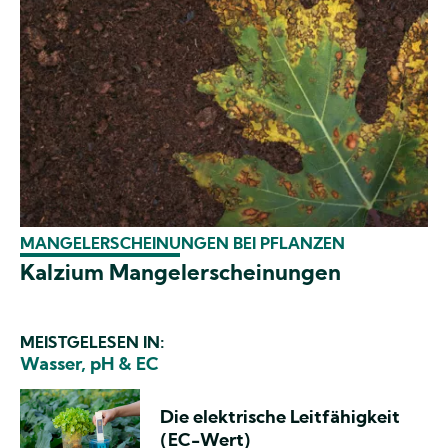
MANGELERSCHEINUNGEN BEI PFLANZEN
Kalzium Mangelerscheinungen
MEISTGELESEN IN:
Wasser, pH & EC
Die elektrische Leitfähigkeit
(EC-Wert)