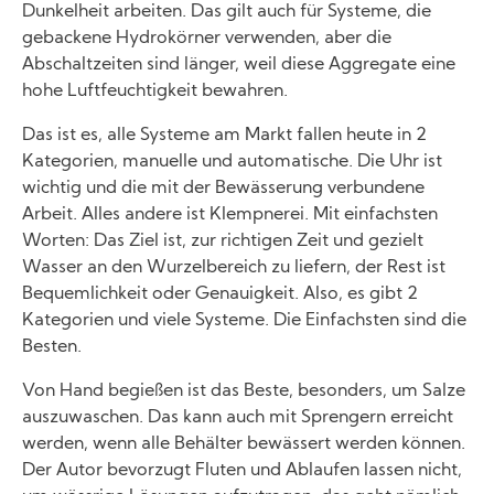
Dunkelheit arbeiten. Das gilt auch für Systeme, die
gebackene Hydrokörner verwenden, aber die
Abschaltzeiten sind länger, weil diese Aggregate eine
hohe Luftfeuchtigkeit bewahren.
Das ist es, alle Systeme am Markt fallen heute in 2
Kategorien, manuelle und automatische. Die Uhr ist
wichtig und die mit der Bewässerung verbundene
Arbeit. Alles andere ist Klempnerei. Mit einfachsten
Worten: Das Ziel ist, zur richtigen Zeit und gezielt
Wasser an den Wurzelbereich zu liefern, der Rest ist
Bequemlichkeit oder Genauigkeit. Also, es gibt 2
Kategorien und viele Systeme. Die Einfachsten sind die
Besten.
Von Hand begießen ist das Beste, besonders, um Salze
auszuwaschen. Das kann auch mit Sprengern erreicht
werden, wenn alle Behälter bewässert werden können.
Der Autor bevorzugt Fluten und Ablaufen lassen nicht,