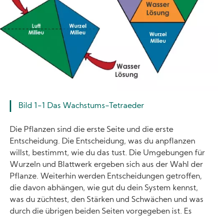
Bild 1-1 Das Wachstums-Tetraeder
Die Pflanzen sind die erste Seite und die erste
Entscheidung. Die Entscheidung, was du anpflanzen
willst, bestimmt, wie du das tust. Die Umgebungen für
Wurzeln und Blattwerk ergeben sich aus der Wahl der
Pflanze. Weiterhin werden Entscheidungen getroffen,
die davon abhängen, wie gut du dein System kennst,
was du züchtest, den Stärken und Schwächen und was
durch die übrigen beiden Seiten vorgegeben ist. Es