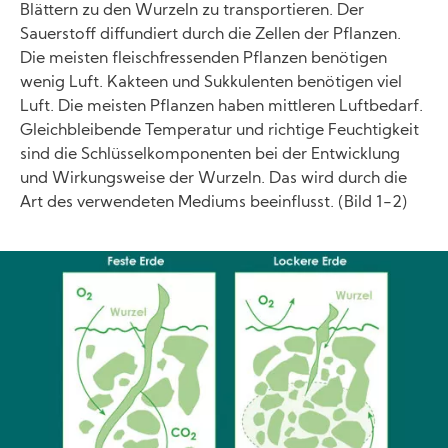
Blättern zu den Wurzeln zu transportieren. Der
Sauerstoff diffundiert durch die Zellen der Pflanzen.
Die meisten fleischfressenden Pflanzen benötigen
wenig Luft. Kakteen und Sukkulenten benötigen viel
Luft. Die meisten Pflanzen haben mittleren Luftbedarf.
Gleichbleibende Temperatur und richtige Feuchtigkeit
sind die Schlüsselkomponenten bei der Entwicklung
und Wirkungsweise der Wurzeln. Das wird durch die
Art des verwendeten Mediums beeinflusst. (Bild 1-2)
Image