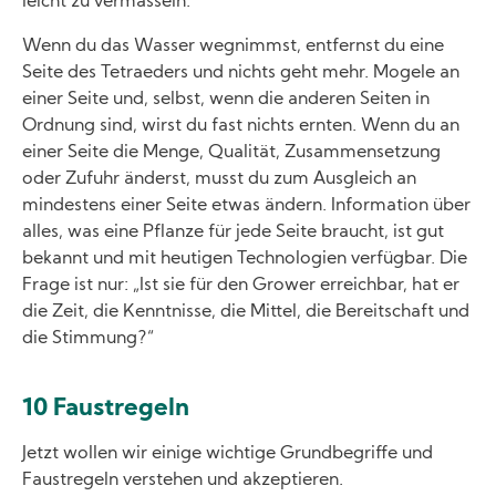
leicht zu vermasseln.
Wenn du das Wasser wegnimmst, entfernst du eine
Seite des Tetraeders und nichts geht mehr. Mogele an
einer Seite und, selbst, wenn die anderen Seiten in
Ordnung sind, wirst du fast nichts ernten. Wenn du an
einer Seite die Menge, Qualität, Zusammensetzung
oder Zufuhr änderst, musst du zum Ausgleich an
mindestens einer Seite etwas ändern. Information über
alles, was eine Pflanze für jede Seite braucht, ist gut
bekannt und mit heutigen Technologien verfügbar. Die
Frage ist nur: „Ist sie für den Grower erreichbar, hat er
die Zeit, die Kenntnisse, die Mittel, die Bereitschaft und
die Stimmung?“
10 Faustregeln
Jetzt wollen wir einige wichtige Grundbegriffe und
Faustregeln verstehen und akzeptieren.