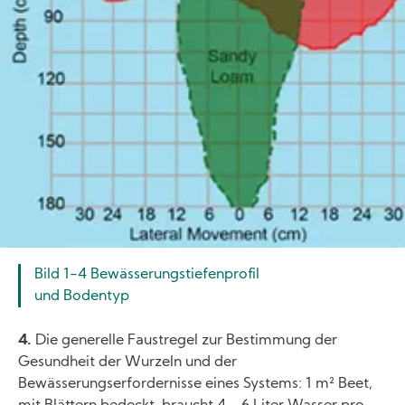
Bild 1-4 Bewässerungstiefenprofil
und Bodentyp
4.
Die generelle Faustregel zur Bestimmung der
Gesundheit der Wurzeln und der
Bewässerungserfordernisse eines Systems: 1 m² Beet,