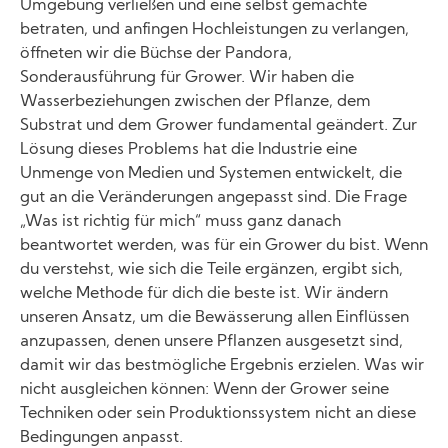
Umgebung verließen und eine selbst gemachte
betraten, und anfingen Hochleistungen zu verlangen,
öffneten wir die Büchse der Pandora,
Sonderausführung für Grower. Wir haben die
Wasserbeziehungen zwischen der Pflanze, dem
Substrat und dem Grower fundamental geändert. Zur
Lösung dieses Problems hat die Industrie eine
Unmenge von Medien und Systemen entwickelt, die
gut an die Veränderungen angepasst sind. Die Frage
„Was ist richtig für mich“ muss ganz danach
beantwortet werden, was für ein Grower du bist. Wenn
du verstehst, wie sich die Teile ergänzen, ergibt sich,
welche Methode für dich die beste ist. Wir ändern
unseren Ansatz, um die Bewässerung allen Einflüssen
anzupassen, denen unsere Pflanzen ausgesetzt sind,
damit wir das bestmögliche Ergebnis erzielen. Was wir
nicht ausgleichen können: Wenn der Grower seine
Techniken oder sein Produktionssystem nicht an diese
Bedingungen anpasst.