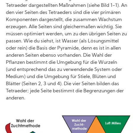
Tetraeder dargestellten Maßnahmen (siehe Bild 1-1). An
den vier Seiten des Tetraeders sind die vier primären
Komponenten dargestellt, die zusammen Wachstum
erzeugen. Alle Seiten sind gleichermaßen wichtig. Sie
müssen optimiert werden, um zu den übrigen Seiten zu
passen. Wie du siehst, ist Wasser (als Lösungsmittel
oder rein) die Basis der Pyramide, denn es ist in allen
anderen Seiten ebenso vorhanden. Die Wahl der
Pflanzen bestimmt die Umgebung für die Wurzeln
(und entsprechend das zu verwendende System oder
Medium) und die Umgebung für Stiele, Blüten und
Blätter (Seiten 2, 3 und 4). Die vier Seiten bilden das
Tetraeder; jede Seite bestimmt die Begrenzungen der
anderen.
Image