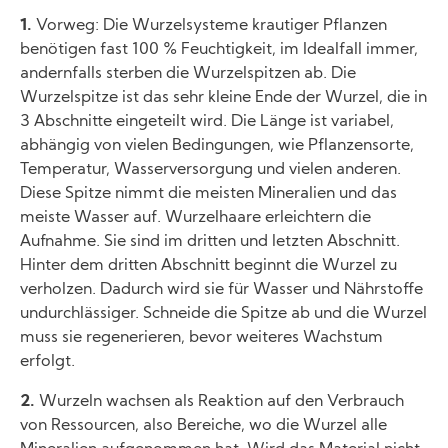
1.
Vorweg: Die Wurzelsysteme krautiger Pflanzen
benötigen fast 100 % Feuchtigkeit, im Idealfall immer,
andernfalls sterben die Wurzelspitzen ab. Die
Wurzelspitze ist das sehr kleine Ende der Wurzel, die in
3 Abschnitte eingeteilt wird. Die Länge ist variabel,
abhängig von vielen Bedingungen, wie Pflanzensorte,
Temperatur, Wasserversorgung und vielen anderen.
Diese Spitze nimmt die meisten Mineralien und das
meiste Wasser auf. Wurzelhaare erleichtern die
Aufnahme. Sie sind im dritten und letzten Abschnitt.
Hinter dem dritten Abschnitt beginnt die Wurzel zu
verholzen. Dadurch wird sie für Wasser und Nährstoffe
undurchlässiger. Schneide die Spitze ab und die Wurzel
muss sie regenerieren, bevor weiteres Wachstum
erfolgt.
2.
Wurzeln wachsen als Reaktion auf den Verbrauch
von Ressourcen, also Bereiche, wo die Wurzel alle