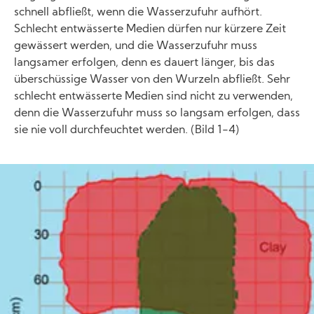
schnell abfließt, wenn die Wasserzufuhr aufhört.
Schlecht entwässerte Medien dürfen nur kürzere Zeit
gewässert werden, und die Wasserzufuhr muss
langsamer erfolgen, denn es dauert länger, bis das
überschüssige Wasser von den Wurzeln abfließt. Sehr
schlecht entwässerte Medien sind nicht zu verwenden,
denn die Wasserzufuhr muss so langsam erfolgen, dass
sie nie voll durchfeuchtet werden. (Bild 1-4)
Image