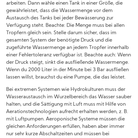
arbeiten. Dann wähle einen Tank in einer Größe, die
gewährleistet, dass die Wassermenge vor dem
Austausch des Tanks bei jeder Bewässerung zur
Verfügung steht. Beachte: Die Menge muss bei allen
Tropfern gleich sein. Stelle darum sicher, dass im
gesamten System der benötigte Druck und die
zugeführte Wassermenge an jedem Tropfer innerhalb
einer Fehlertoleranz verfügbar ist. Beachte auch: Wenn
der Druck steigt, sinkt die ausfließende Wassermenge.
Wenn du 2000 Liter in der Minute bei 3 Bar ausfließen
lassen willst, brauchst du eine Pumpe, die das leistet.
Bei extremen Systemen wie Hydrokulturen muss der
Wasseraustausch im Wurzelbereich das Wasser sauber
halten, und die Sättigung mit Luft muss mit Hilfe von
Aerationstechnologien aufrecht erhalten werden, z. B.
mit Luftpumpen. Aeroponische Systeme müssen die
gleichen Anforderungen erfüllen, haben aber immer
nur sehr kurze Abschaltzeiten und müssen bei