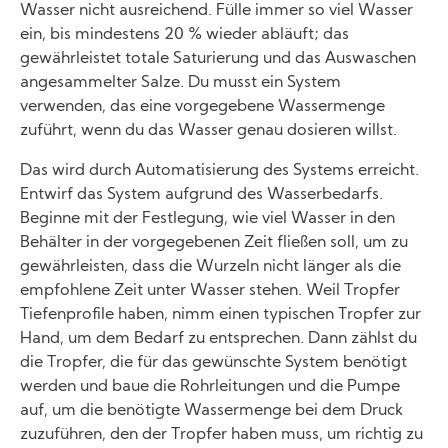
Wasser nicht ausreichend. Fülle immer so viel Wasser
ein, bis mindestens 20 % wieder abläuft; das
gewährleistet totale Saturierung und das Auswaschen
angesammelter Salze. Du musst ein System
verwenden, das eine vorgegebene Wassermenge
zuführt, wenn du das Wasser genau dosieren willst.
Das wird durch Automatisierung des Systems erreicht.
Entwirf das System aufgrund des Wasserbedarfs.
Beginne mit der Festlegung, wie viel Wasser in den
Behälter in der vorgegebenen Zeit fließen soll, um zu
gewährleisten, dass die Wurzeln nicht länger als die
empfohlene Zeit unter Wasser stehen. Weil Tropfer
Tiefenprofile haben, nimm einen typischen Tropfer zur
Hand, um dem Bedarf zu entsprechen. Dann zählst du
die Tropfer, die für das gewünschte System benötigt
werden und baue die Rohrleitungen und die Pumpe
auf, um die benötigte Wassermenge bei dem Druck
zuzuführen, den der Tropfer haben muss, um richtig zu