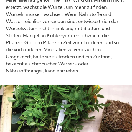
Mineralien aufgenommen hat. Wird das Material nicht
ersetzt, wächst die Wurzel, um mehr zu finden.
Wurzeln müssen wachsen. Wenn Nährstoffe und
Wasser reichlich vorhanden sind, entwickelt sich das
Wurzelsystem nicht in Einklang mit Blättern und
Stielen. Mangel an Kohlehydraten schwächt die
Pflanze. Gib den Pflanzen Zeit zum Trocknen und so
die vorhandenen Mineralien zu verbrauchen.
Umgekehrt, halte sie zu trocken und ein Zustand,
bekannt als chronischer Wasser- oder
Nährstoffmangel, kann entstehen.
Image