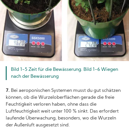
Bild 1-5 Zeit für die Bewässerung. Bild 1-6 Wiegen
nach der Bewässerung
7.
Bei aeroponischen Systemen musst du gut schätzen
können, ob die Wurzeloberflächen gerade die freie
Feuchtigkeit verloren haben, ohne dass die
Luftfeuchtigkeit weit unter 100 % sinkt. Das erfordert
laufende Überwachung, besonders, wo die Wurzeln
der Außenluft ausgesetzt sind.