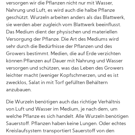
versorgen wir die Pflanzen nicht nur mit Wasser,
Nahrung und Luft, es wird auch die halbe Pflanze
geschützt. Wurzeln arbeiten anders als das Blattwerk,
sie werden aber zugleich vom Blattwerk beeinflusst.
Das Medium dient der physischen und materiellen
Versorgung der Pflanze. Die Art des Mediums wird
sehr durch die Bedürfnisse der Pflanzen und des
Growers bestimmt. Medien, die auf Erde verzichten
können Pflanzen auf Dauer mit Nahrung und Wasser
versorgen und schützen, was das Leben des Growers
leichter macht (weniger Kopfschmerzen, und es ist
zwecklos, Salat in mit Torf gefüllten Behältern
anzubauen.
Die Wurzeln benötigen auch das richtige Verhältnis
von Luft und Wasser im Medium, je nach dem, um
welche Pflanze es sich handelt. Alle Wurzeln benötigen
Sauerstoff. Pflanzen haben keine Lungen. Oder echtes
Kreislaufsystem transportiert Sauerstoff von den