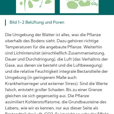
Bild 1-2 Belüftung und Poren
Die Umgebung der Blätter ist alles, was die Pflanze
oberhalb des Bodens sieht. Dazu gehören richtige
Temperaturen für die angebaute Pflanze. Weiterhin
sind Lichtintensität (einschließlich Zusammensetzung,
Dauer und Durchdringung), die Luft (das Verhältnis der
Gase, aus denen sie besteht und die Luftbewegung)
und die relative Feuchtigkeit integrale Bestandteile der
Umgebung (in geringerem Maße auch
Krankheitserreger und externer Stress). Sind die Werte
falsch, entsteht großer Schaden. Bis zu einer Grenze
gleichen sie sich gegenseitig aus. Die Pflanze
assimiliert Kohlenstoffatome, die Grundbausteine des
Lebens, wie wir es kennen, nur aus dieser Seite als