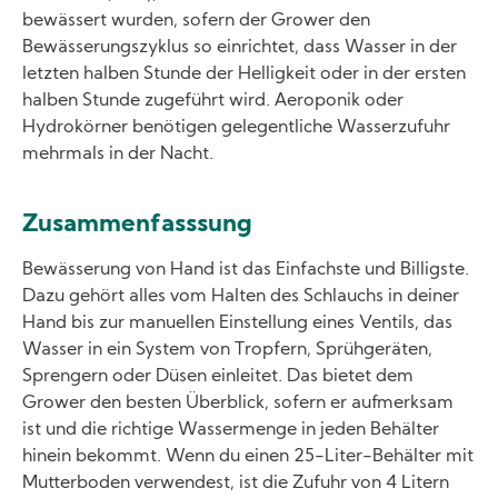
bewässert wurden, sofern der Grower den
Bewässerungszyklus so einrichtet, dass Wasser in der
letzten halben Stunde der Helligkeit oder in der ersten
halben Stunde zugeführt wird. Aeroponik oder
Hydrokörner benötigen gelegentliche Wasserzufuhr
mehrmals in der Nacht.
Zusammenfasssung
Bewässerung von Hand ist das Einfachste und Billigste.
Dazu gehört alles vom Halten des Schlauchs in deiner
Hand bis zur manuellen Einstellung eines Ventils, das
Wasser in ein System von Tropfern, Sprühgeräten,
Sprengern oder Düsen einleitet. Das bietet dem
Grower den besten Überblick, sofern er aufmerksam
ist und die richtige Wassermenge in jeden Behälter
hinein bekommt. Wenn du einen 25-Liter-Behälter mit
Mutterboden verwendest, ist die Zufuhr von 4 Litern